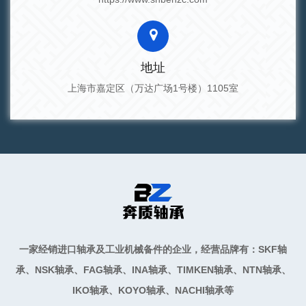
地址
上海市嘉定区（万达广场1号楼）1105室
一家经销进口轴承及工业机械备件的企业，经营品牌有：SKF轴
承、NSK轴承、FAG轴承、INA轴承、TIMKEN轴承、NTN轴承、
IKO轴承、KOYO轴承、NACHI轴承等