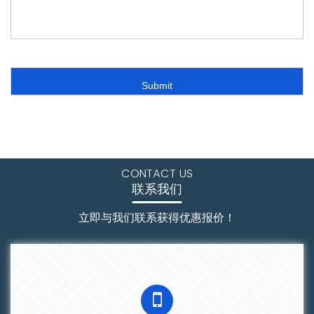
CONTACT US
联系我们
立即与我们联系获得优惠报价！