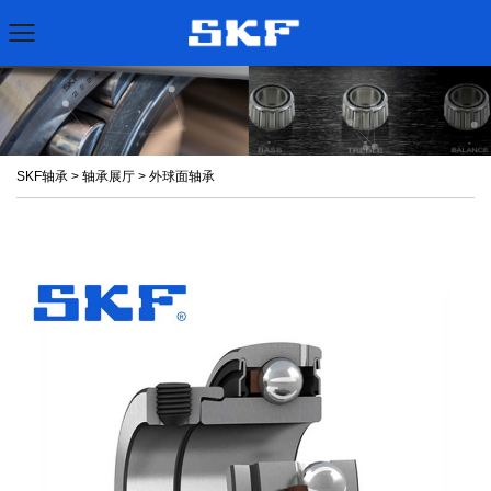
SKF轴承
>
轴承展厅
>
外球面轴承