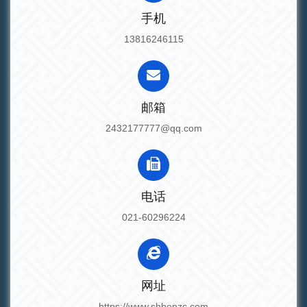
手机
13816246115
邮箱
2432177777@qq.com
电话
021-60296224
网址
https://www.shbenzc.com