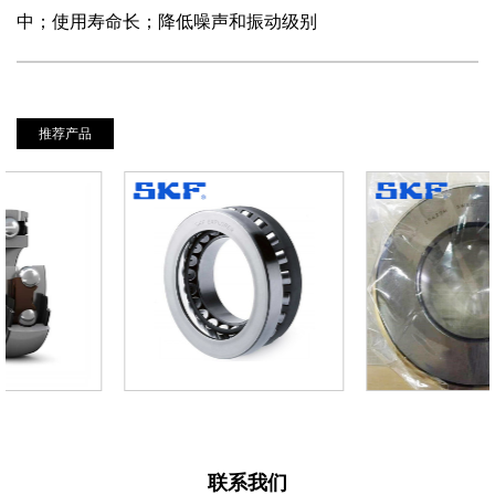
中；使用寿命长；降低噪声和振动级别
推荐产品
联系我们