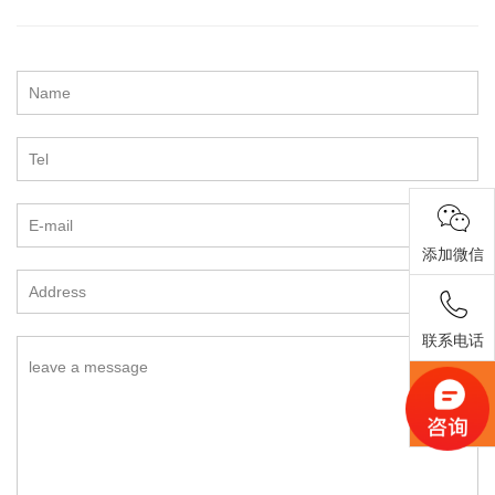
添加微信
联系电话
返回顶部