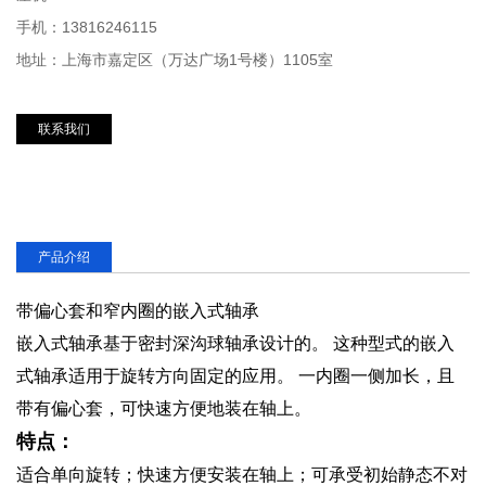
手机：13816246115
地址：上海市嘉定区（万达广场1号楼）1105室
联系我们
产品介绍
带偏心套和窄内圈的嵌入式轴承
嵌入式轴承基于密封深沟球轴承设计的。 这种型式的嵌入
式轴承适用于旋转方向固定的应用。 一内圈一侧加长，且
带有偏心套，可快速方便地装在轴上。
特点：
适合单向旋转；快速方便安装在轴上；可承受初始静态不对