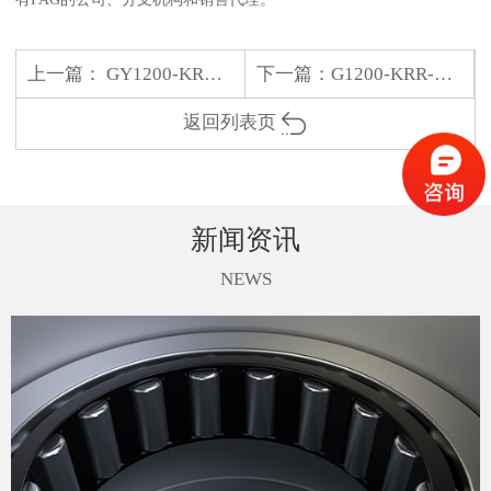
上一篇：
GY1200-KRR-B-AS2/V
下一篇：
G1200-KRR-B-AS2/V
返回列表页
新闻资讯
NEWS